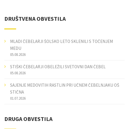
DRUŠTVENA OBVESTILA
MLADI ČEBELARJI ŠOLSKO LETO SKLENILI S TOČENJEM
MEDU
05.08.2026
STIŠKI ČEBELARJI OBELEŽILI SVETOVNI DAN ČEBEL
05.08.2026
SAJENJE MEDOVITIH RASTLIN PRI UČNEM ČEBELNJAKU OŠ
STIČNA
01.07.2026
DRUGA OBVESTILA