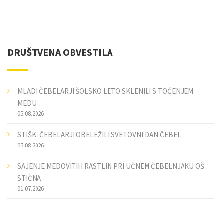
DRUŠTVENA OBVESTILA
MLADI ČEBELARJI ŠOLSKO LETO SKLENILI S TOČENJEM
MEDU
05.08.2026
STIŠKI ČEBELARJI OBELEŽILI SVETOVNI DAN ČEBEL
05.08.2026
SAJENJE MEDOVITIH RASTLIN PRI UČNEM ČEBELNJAKU OŠ
STIČNA
01.07.2026